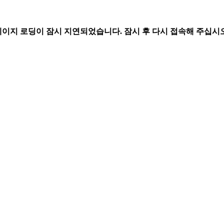
페이지 로딩이 잠시 지연되었습니다. 잠시 후 다시 접속해 주십시오